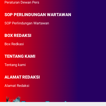
Peraturan Dewan Pers
SOP PERLINDUNGAN WARTAWAN
SOP Perlindungan Wartawan
BOX REDAKSI
Box Redkasi
TENTANG KAMI
Tentang kami
ALAMAT REDAKSI
Alamat Redaksi