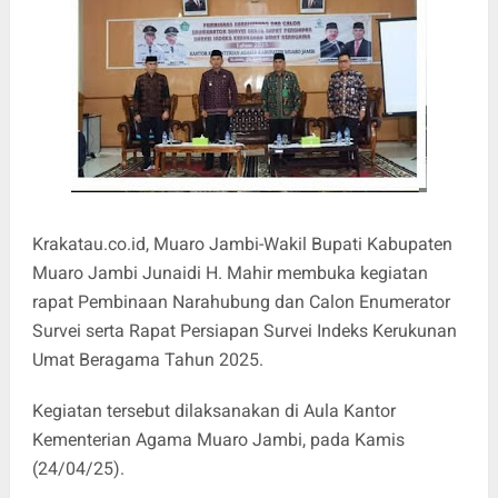
Krakatau.co.id, Muaro Jambi-Wakil Bupati Kabupaten
Muaro Jambi Junaidi H. Mahir membuka kegiatan
rapat Pembinaan Narahubung dan Calon Enumerator
Survei serta Rapat Persiapan Survei Indeks Kerukunan
Umat Beragama Tahun 2025.
Kegiatan tersebut dilaksanakan di Aula Kantor
Kementerian Agama Muaro Jambi, pada Kamis
(24/04/25).