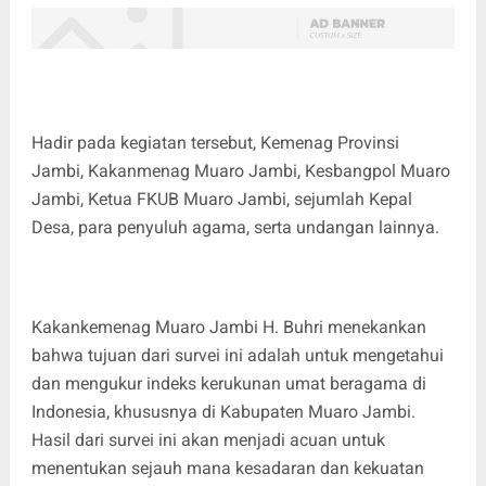
Hadir pada kegiatan tersebut, Kemenag Provinsi
Jambi, Kakanmenag Muaro Jambi, Kesbangpol Muaro
Jambi, Ketua FKUB Muaro Jambi, sejumlah Kepal
Desa, para penyuluh agama, serta undangan lainnya.
Kakankemenag Muaro Jambi H. Buhri menekankan
bahwa tujuan dari survei ini adalah untuk mengetahui
dan mengukur indeks kerukunan umat beragama di
Indonesia, khususnya di Kabupaten Muaro Jambi.
Hasil dari survei ini akan menjadi acuan untuk
menentukan sejauh mana kesadaran dan kekuatan