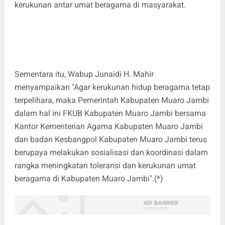
kerukunan antar umat beragama di masyarakat.
Sementara itu, Wabup Junaidi H. Mahir
menyampaikan "Agar kerukunan hidup beragama tetap
terpelihara, maka Pemerintah Kabupaten Muaro Jambi
dalam hal ini FKUB Kabupaten Muaro Jambi bersama
Kantor Kementerian Agama Kabupaten Muaro Jambi
dan badan Kesbangpol Kabupaten Muaro Jambi terus
berupaya melakukan sosialisasi dan koordinasi dalam
rangka meningkatan toleransi dan kerukunan umat
beragama di Kabupaten Muaro Jambi".(*)