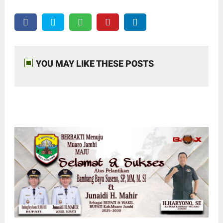
YOU MAY LIKE THESE POSTS